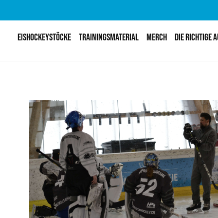
EISHOCKEYSTÖCKE
TRAININGSMATERIAL
MERCH
DIE RICHTIGE 