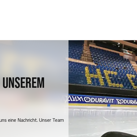
U UNSEREM
 uns eine Nachricht. Unser Team