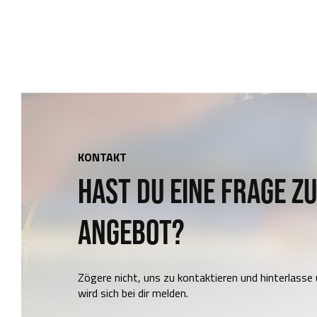
KONTAKT
HAST DU EINE FRAGE Z
ANGEBOT?
Zögere nicht, uns zu kontaktieren und hinterlasse
wird sich bei dir melden.