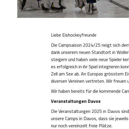
Liebe Eishockeyfreunde
Die Campsaison 2024/25 neigt sich dem 
dank unserem neuen Standtort in Woller
steigern und haben viele neue Spieler ke
es erfolgreich in ihr Spiel integrieren 
Zell am See ab. An Europas grösstem Ei
diversen Vereinen vertreten. Wir freuen 
Wir haben bereits für die kommende Cam
Veranstaltungen Davos
Die Veranstaltungen 2025 in Davos sind
unsere Camps in Davos, dass sie jeweil
nur noch vereinzelt freie Plätze.