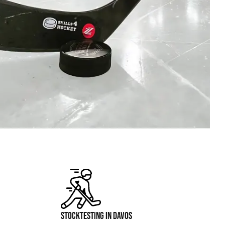
STOCKTESTING IN DAVOS