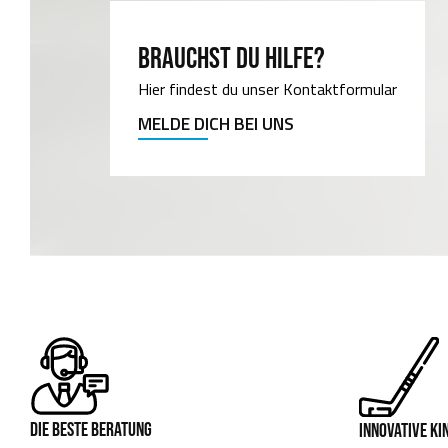
BRAUCHST DU HILFE?
Hier findest du unser Kontaktformular
MELDE DICH BEI UNS
DIE BESTE BERATUNG
INNOVATIVE K