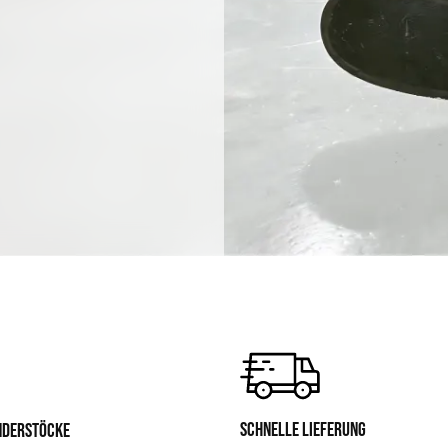
SCHNELLE LIEFERUNG
INDERSTÖCKE