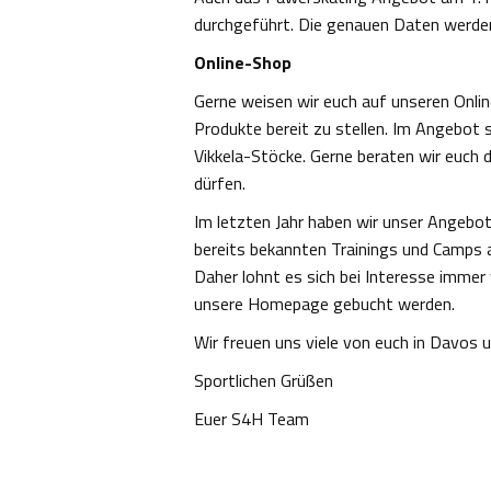
durchgeführt. Die genauen Daten werd
Online-Shop
Gerne weisen wir euch auf unseren Onlin
Produkte bereit zu stellen. Im Angebot s
Vikkela-Stöcke. Gerne beraten wir euch d
dürfen.
Im letzten Jahr haben wir unser Angebot
bereits bekannten Trainings und Camps a
Daher lohnt es sich bei Interesse imme
unsere Homepage gebucht werden.
Wir freuen uns viele von euch in Davos
Sportlichen Grüßen
Euer S4H Team