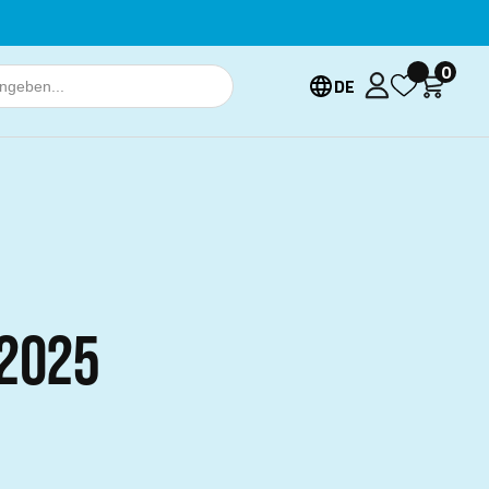
0
DE
2025