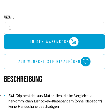
ANZAHL
IN DEN WARENKORB
ZUR WUNSCHLISTE HINZUFÜGEN
BESCHREIBUNG
S4HGrip besteht aus Materialien, die im Vergleich zu
herkömmlichen Eishockey-Klebebändern (ohne Klebstoff)
keine Handschuhe beschädigen.