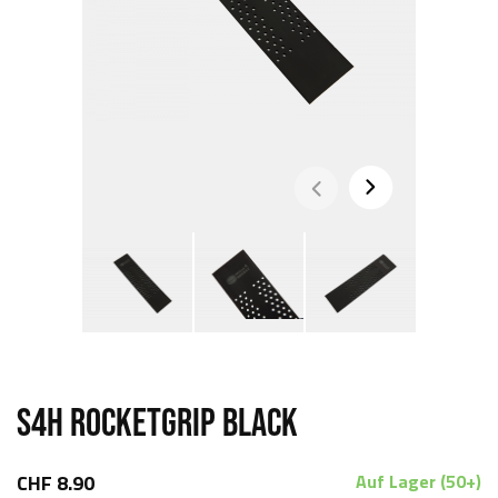
S4H ROCKETGRIP BLACK
CHF 8.90
Auf Lager (50+)