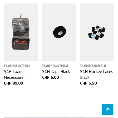
TRAININGSMATERIAL
TRAININGSMATERIAL
TRAININGSMATERIAL
S4H Loaded
S4H Tape Black
S4H Hockey Laces
Necessaire
CHF 6.00
Black
CHF 89.00
CHF 6.50