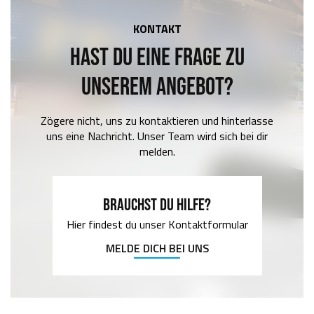
KONTAKT
HAST DU EINE FRAGE ZU
UNSEREM ANGEBOT?
Zögere nicht, uns zu kontaktieren und hinterlasse
uns eine Nachricht. Unser Team wird sich bei dir
melden.
BRAUCHST DU HILFE?
Hier findest du unser Kontaktformular
MELDE DICH BEI UNS