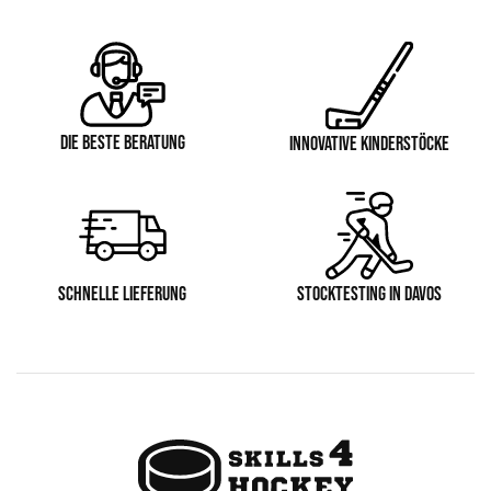
DIE BESTE BERATUNG
INNOVATIVE KINDERSTÖCKE
SCHNELLE LIEFERUNG
STOCKTESTING IN DAVOS