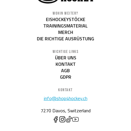
WOHIN WEITER?
EISHOCKEYSTÖCKE
TRAININGSMATERIAL
MERCH
DIE RICHTIGE AUSRÜSTUNG
WICHTIGE LINKS
ÜBER UNS
KONTAKT
AGB
GDPR
KONTAKT
info@shop4hockey.ch
7270 Davos, Switzerland