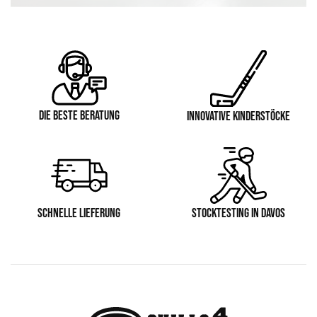
DIE BESTE BERATUNG
INNOVATIVE KINDERSTÖCKE
SCHNELLE LIEFERUNG
STOCKTESTING IN DAVOS