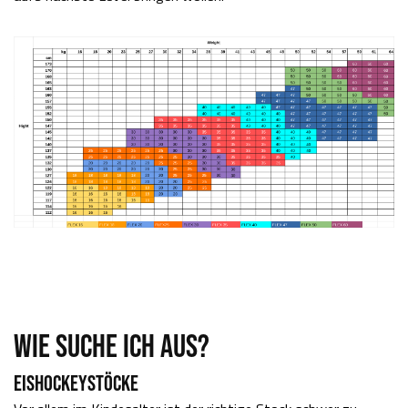
WIE SUCHE ICH AUS?
EISHOCKEYSTÖCKE