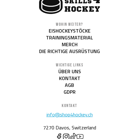
WOHIN WEITER?
EISHOCKEYSTÖCKE
TRAININGSMATERIAL
MERCH
DIE RICHTIGE AUSRÜSTUNG
WICHTIGE LINKS
ÜBER UNS
KONTAKT
AGB
GDPR
KONTAKT
info@shop4hockey.ch
7270 Davos, Switzerland