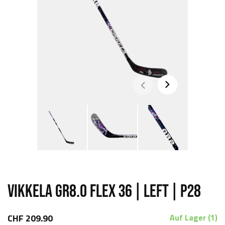
VIKKELA GR8.0 FLEX 36 | LEFT | P28
CHF 209.90
Auf Lager (1)