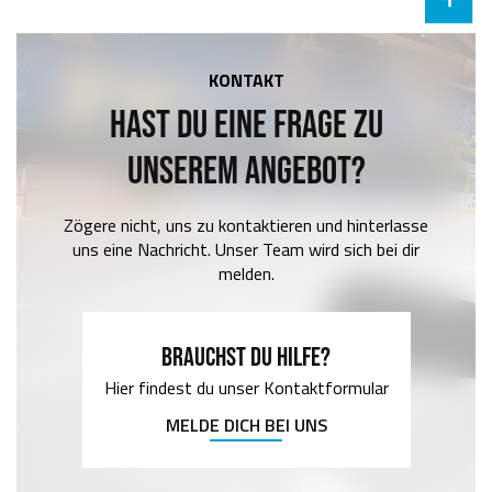
KONTAKT
HAST DU EINE FRAGE ZU
UNSEREM ANGEBOT?
Zögere nicht, uns zu kontaktieren und hinterlasse
uns eine Nachricht. Unser Team wird sich bei dir
melden.
BRAUCHST DU HILFE?
Hier findest du unser Kontaktformular
MELDE DICH BEI UNS