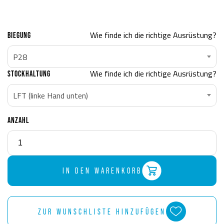
Wie finde ich die richtige Ausrüstung?
BIEGUNG
P28
Wie finde ich die richtige Ausrüstung?
STOCKHALTUNG
LFT (linke Hand unten)
ANZAHL
IN DEN WARENKORB
ZUR WUNSCHLISTE HINZUFÜGEN