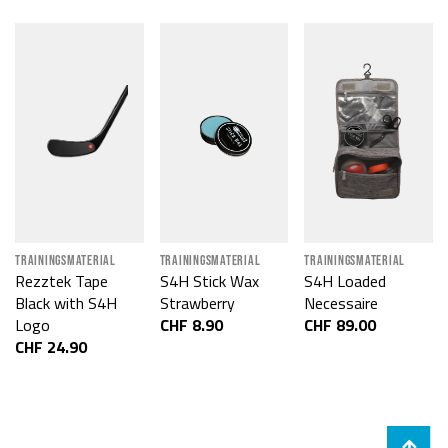
TRAININGSMATERIAL
TRAININGSMATERIAL
TRAININGSMATERIAL
Rezztek Tape
S4H Stick Wax
S4H Loaded
Black with S4H
Strawberry
Necessaire
Logo
CHF 8.90
CHF 89.00
CHF 24.90