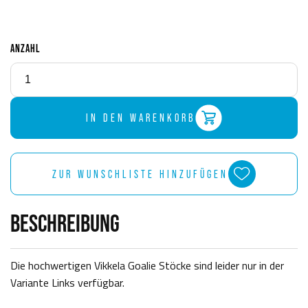
ANZAHL
IN DEN WARENKORB
ZUR WUNSCHLISTE HINZUFÜGEN
BESCHREIBUNG
Die hochwertigen Vikkela Goalie Stöcke sind leider nur in der
Variante Links verfügbar.