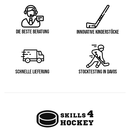
DIE BESTE BERATUNG
INNOVATIVE KINDERSTÖCKE
SCHNELLE LIEFERUNG
STOCKTESTING IN DAVOS