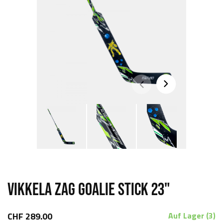
VIKKELA ZAG GOALIE STICK 23"
CHF 289.00
Auf Lager (3)