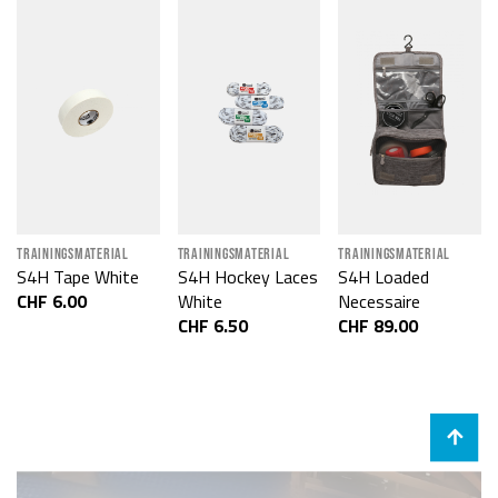
TRAININGSMATERIAL
TRAININGSMATERIAL
TRAININGSMATERIAL
S4H Tape White
S4H Hockey Laces
S4H Loaded
CHF 6.00
White
Necessaire
CHF 6.50
CHF 89.00