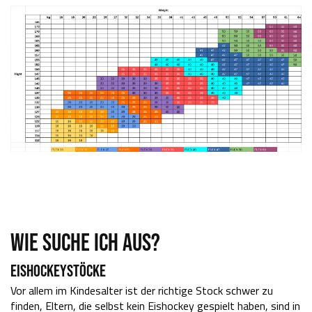
WIE SUCHE ICH AUS?
EISHOCKEYSTÖCKE
Vor allem im Kindesalter ist der richtige Stock schwer zu
finden, Eltern, die selbst kein Eishockey gespielt haben, sind in