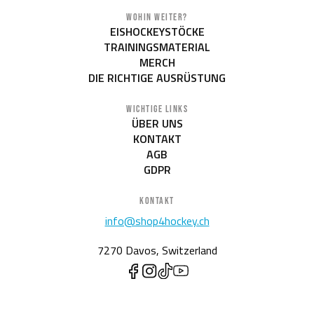
WOHIN WEITER?
EISHOCKEYSTÖCKE
TRAININGSMATERIAL
MERCH
DIE RICHTIGE AUSRÜSTUNG
WICHTIGE LINKS
ÜBER UNS
KONTAKT
AGB
GDPR
KONTAKT
info@shop4hockey.ch
7270 Davos, Switzerland