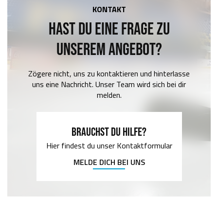
KONTAKT
HAST DU EINE FRAGE ZU
UNSEREM ANGEBOT?
Zögere nicht, uns zu kontaktieren und hinterlasse
uns eine Nachricht. Unser Team wird sich bei dir
melden.
BRAUCHST DU HILFE?
Hier findest du unser Kontaktformular
MELDE DICH BEI UNS