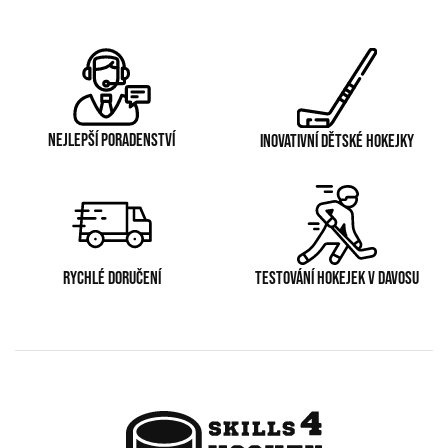
NEJLEPŠÍ PORADENSTVÍ
INOVATIVNÍ DĚTSKÉ HOKEJKY
RYCHLÉ DORUČENÍ
TESTOVÁNÍ HOKEJEK V DAVOSU