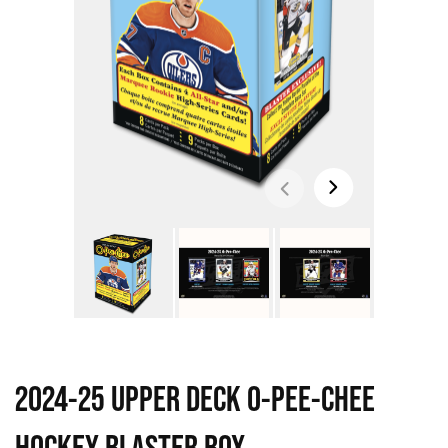
2024-25 UPPER DECK O-PEE-CHEE
HOCKEY BLASTER BOX