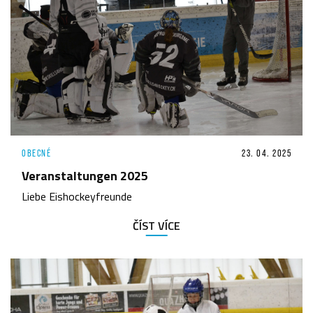
OBECNÉ
23. 04. 2025
Veranstaltungen 2025
Liebe Eishockeyfreunde
ČÍST VÍCE