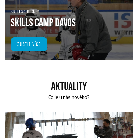
SKILLS4HOCKEY
SKILLS CAMP DAVOS
ZJISTIT VÍCE
AKTUALITY
Co je u nás nového?