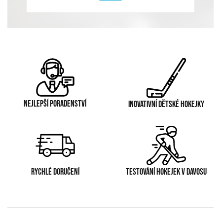
NEJLEPŠÍ PORADENSTVÍ
INOVATIVNÍ DĚTSKÉ HOKEJKY
RYCHLÉ DORUČENÍ
TESTOVÁNÍ HOKEJEK V DAVOSU