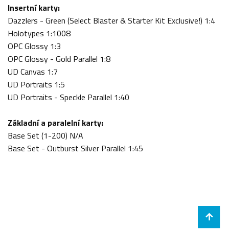
Insertní karty:
Dazzlers - Green (Select Blaster & Starter Kit Exclusive!) 1:4
Holotypes 1:1008
OPC Glossy 1:3
OPC Glossy - Gold Parallel 1:8
UD Canvas 1:7
UD Portraits 1:5
UD Portraits - Speckle Parallel 1:40
Základní a paralelní karty
:
Base Set (1-200) N/A
Base Set - Outburst Silver Parallel 1:45