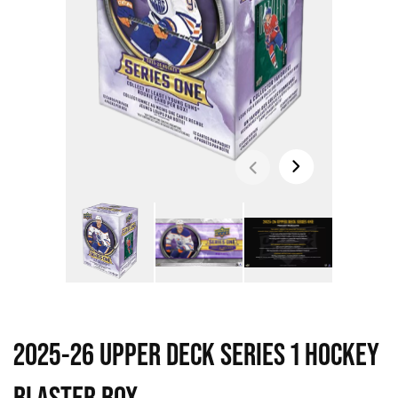
2025-26 UPPER DECK SERIES 1 HOCKEY
BLASTER BOX