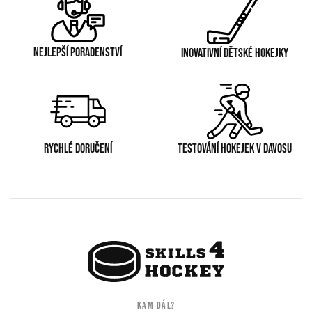
NEJLEPŠÍ PORADENSTVÍ
INOVATIVNÍ DĚTSKÉ HOKEJKY
RYCHLÉ DORUČENÍ
TESTOVÁNÍ HOKEJEK V DAVOSU
KAM DÁL?