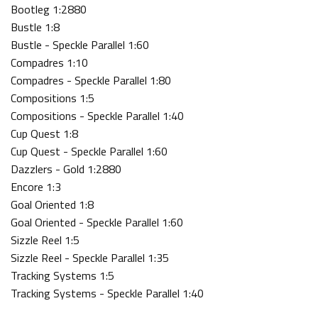
Bootleg 1:2880
Bustle 1:8
Bustle - Speckle Parallel 1:60
Compadres 1:10
Compadres - Speckle Parallel 1:80
Compositions 1:5
Compositions - Speckle Parallel 1:40
Cup Quest 1:8
Cup Quest - Speckle Parallel 1:60
Dazzlers - Gold 1:2880
Encore 1:3
Goal Oriented 1:8
Goal Oriented - Speckle Parallel 1:60
Sizzle Reel 1:5
Sizzle Reel - Speckle Parallel 1:35
Tracking Systems 1:5
Tracking Systems - Speckle Parallel 1:40