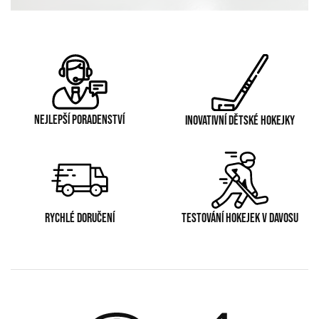
NEJLEPŠÍ PORADENSTVÍ
INOVATIVNÍ DĚTSKÉ HOKEJKY
RYCHLÉ DORUČENÍ
TESTOVÁNÍ HOKEJEK V DAVOSU