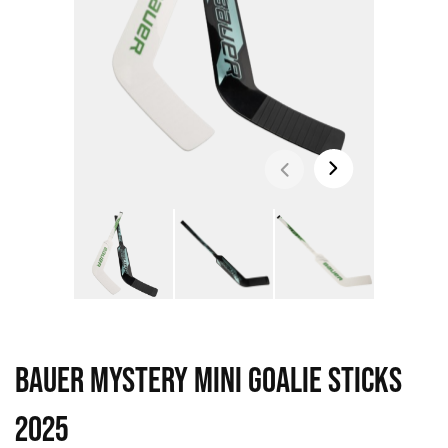
BAUER MYSTERY MINI GOALIE STICKS
2025