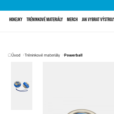
HOKEJKY
TRÉNINKOVÉ MATERIÁLY
MERCH
JAK VYBRAT VÝSTROJ
Úvod
Tréninkové materiály
Powerball