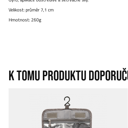
Velikost: průměr 7,1 cm
Hmotnost: 260g
K TOMU PRODUKTU DOPORUČ