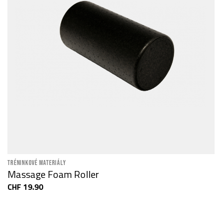
TRÉNINKOVÉ MATERIÁLY
Massage Foam Roller
CHF 19.90