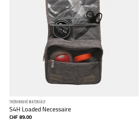
TRÉNINKOVÉ MATERIÁLY
S4H Loaded Necessaire
CHF 89.00