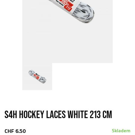
S4H HOCKEY LACES WHITE 213 CM
CHF 6.50
Skladem