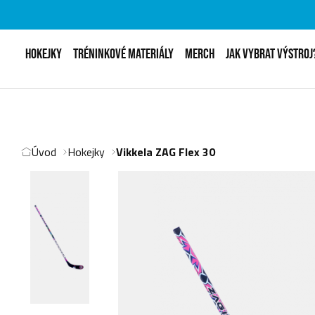
HOKEJKY
TRÉNINKOVÉ MATERIÁLY
MERCH
JAK VYBRAT VÝSTROJ
Úvod
Hokejky
Vikkela ZAG Flex 30