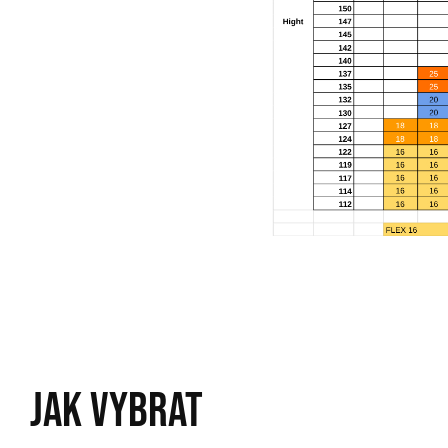
JAK VYBRAT