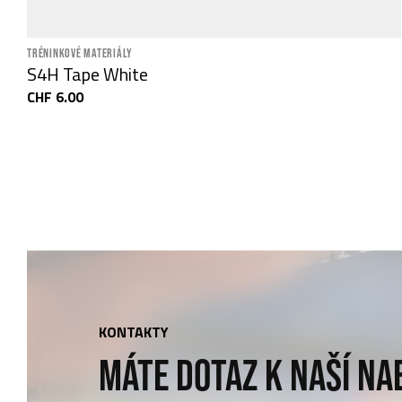
TRÉNINKOVÉ MATERIÁLY
S4H Tape White
CHF 6.00
KONTAKTY
MÁTE DOTAZ K NAŠÍ NA