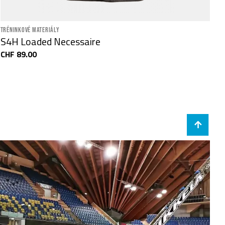
TRÉNINKOVÉ MATERIÁLY
S4H Loaded Necessaire
CHF 89.00