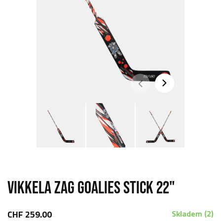
VIKKELA ZAG GOALIES STICK 22"
CHF 259.00
Skladem (2)