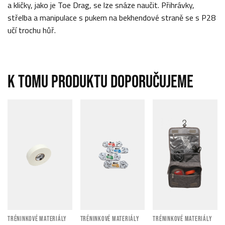
a kličky, jako je Toe Drag, se lze snáze naučit. Přihrávky,
střelba a manipulace s pukem na bekhendové straně se s P28
učí trochu hůř.
K TOMU PRODUKTU DOPORUČUJEME
TRÉNINKOVÉ MATERIÁLY
TRÉNINKOVÉ MATERIÁLY
TRÉNINKOVÉ MATERIÁLY