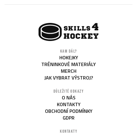
KAM DÁL?
HOKEJKY
TRÉNINKOVÉ MATERIÁLY
MERCH
JAK VYBRAT VÝSTROJ?
DŮLEŽITÉ ODKAZY
O NÁS
KONTAKTY
OBCHODNÍ PODMÍNKY
GDPR
KONTAKTY