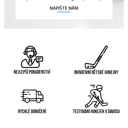
NAPIŠTE NÁM
NEJLEPŠÍ PORADENSTVÍ
INOVATIVNÍ DĚTSKÉ HOKEJKY
RYCHLÉ DORUČENÍ
TESTOVÁNÍ HOKEJEK V DAVOSU